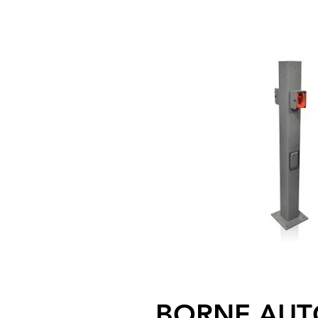
BORNE AU