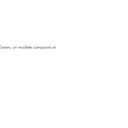
r-Green, un modèle compacte et